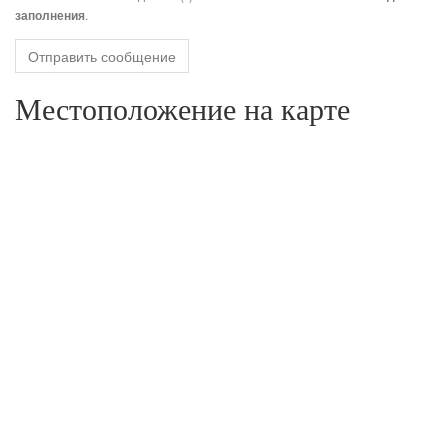
.
заполнения
Отправить сообщение
Местоположение на карте