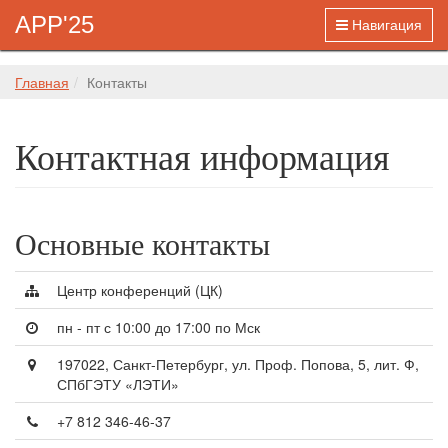
APP'25
Навигация
Главная
Контакты
Контактная информация
Основные контакты
Центр конференций (ЦК)
пн - пт с 10:00 до 17:00 по Мск
197022, Санкт-Петербург, ул. Проф. Попова, 5, лит. Ф,
СПбГЭТУ «ЛЭТИ»
+7 812 346-46-37