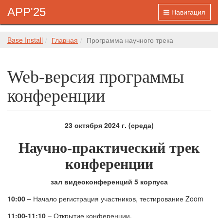
APP'25
Навигация
Base Install
Главная
Программа научного трека
Web-версия программы
конференции
23 октября 2024 г. (среда)
Научно-практический трек
конференции
зал видеоконференций 5 корпуса
10:00 –
Начало регистрация участников, тестирование Zoom
11:00-11:10
– Открытие конференции.