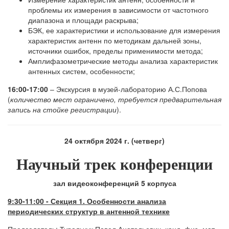
проблемы их измерения в зависимости от частотного
диапазона и площади раскрыва;
БЭК, ее характеристики и использование для измерения
характеристик антенн по методикам дальней зоны,
источники ошибок, пределы применимости метода;
Амплифазометрические методы анализа характеристик
антенных систем, особенности;
16:00-17:00
– Экскурсия в музей-лабораторию А.С.Попова
(
количество мест ограничено, требуется предварительная
запись на стойке регистрации
).
24 октября 2024 г. (четверг)
Научный трек конференции
зал видеоконференций 5 корпуса
9:30-11:00
-
Секция 1. Особенности анализа
периодических структур в антенной технике