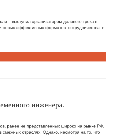
сли – выступил организатором делового трека в
ки новых эффективных форматов сотрудничества в
ременного инженера.
ов, ранее не представленных широко на рынке РФ.
 смежных отраслях. Однако, несмотря на то, что