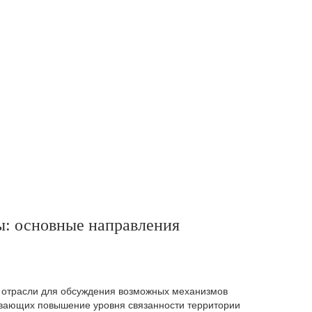
ы: основные направления
 отрасли для обсуждения возможных механизмов
ивающих повышение уровня связанности территории