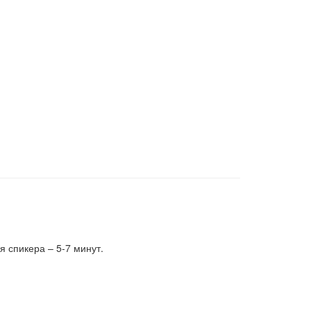
я спикера – 5-7 минут.